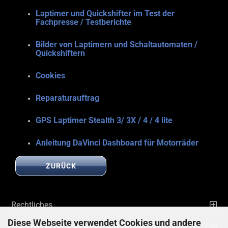
Laptimer und Quickshifter im Test der
Fachpresse / Testberichte
Bilder von Laptimern und Schaltautomaten /
Quickshiftern
Cookies
Reparaturauftrag
GPS Laptimer Stealth 3/ 3X / 4 / 4 lite
Anleitung DaVinci Dashboard für Motorräder
ZURÜCK
Rechtliches
Diese Webseite verwendet Cookies und andere