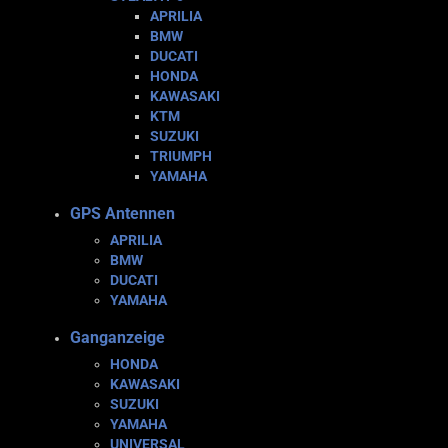
APRILIA
BMW
DUCATI
HONDA
KAWASAKI
KTM
SUZUKI
TRIUMPH
YAMAHA
GPS Antennen
APRILIA
BMW
DUCATI
YAMAHA
Ganganzeige
HONDA
KAWASAKI
SUZUKI
YAMAHA
UNIVERSAL