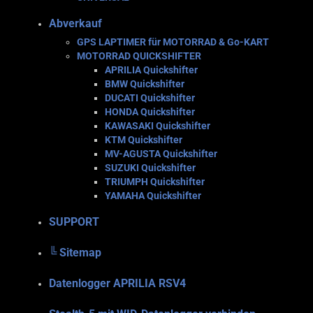
Abverkauf
GPS LAPTIMER für MOTORRAD & Go-KART
MOTORRAD QUICKSHIFTER
APRILIA Quickshifter
BMW Quickshifter
DUCATI Quickshifter
HONDA Quickshifter
KAWASAKI Quickshifter
KTM Quickshifter
MV-AGUSTA Quickshifter
SUZUKI Quickshifter
TRIUMPH Quickshifter
YAMAHA Quickshifter
SUPPORT
╚ Sitemap
Datenlogger APRILIA RSV4