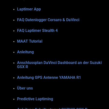
Laptimer App
FAQ Datenlogger Corsaro & DaVinci
FAQ Laptimer Stealth 4
MAAT Tutorial
Anleitung
Anschlussplan DaVinci Dashboard an der Suzuki
GSX R
Anleitung GPS Antenne YAMAHA R1
Über uns
Predictive Laptiming