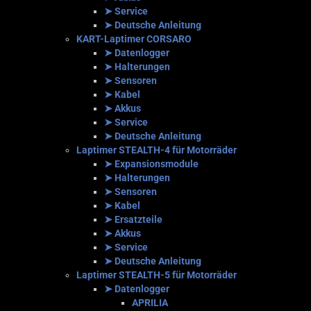
➤ Service
➤ Deutsche Anleitung
KART-Laptimer CORSARO
➤ Datenlogger
➤ Halterungen
➤ Sensoren
➤ Kabel
➤ Akkus
➤ Service
➤ Deutsche Anleitung
Laptimer STEALTH-4 für Motorräder
➤ Expansionsmodule
➤ Halterungen
➤ Sensoren
➤ Kabel
➤ Ersatzteile
➤ Akkus
➤ Service
➤ Deutsche Anleitung
Laptimer STEALTH-5 für Motorräder
➤ Datenlogger
APRILIA