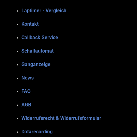
Laptimer - Vergleich
Kontakt
Callback Service
Schaltautomat
Ganganzeige
News
FAQ
AGB
Widerrufsrecht & Widerrufsformular
Datarecording