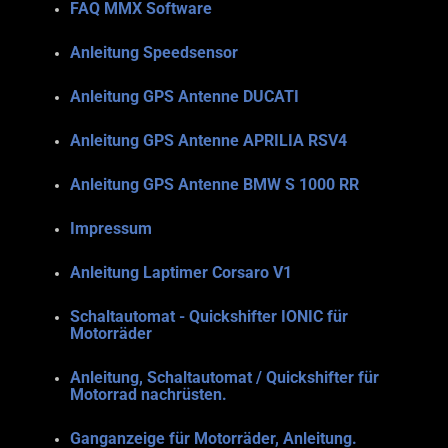
FAQ MMX Software
Anleitung Speedsensor
Anleitung GPS Antenne DUCATI
Anleitung GPS Antenne APRILIA RSV4
Anleitung GPS Antenne BMW S 1000 RR
Impressum
Anleitung Laptimer Corsaro V1
Schaltautomat - Quickshifter IONIC für
Motorräder
Anleitung, Schaltautomat / Quickshifter für
Motorrad nachrüsten.
Ganganzeige für Motorräder, Anleitung.