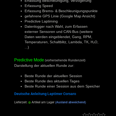
Erfassung Beschleunigung, Verzögerung
Erfassung Speed
Erfassung Brems- & Beschleunigungspunkte
gefahrene GPS Linie (Google Map Ansicht)
Predictive Laptiming
Datenlogger nach Wahl, zum Erfassen
externer Sensoren und CAN-Bus (weitere
Daten werden eingeblendet, Gang, RPM,
Temperaturen, Schaltblitz, Lambda, TK, H₂O,
...)
Predictive Mode
(vorhersehende Rundenzeit)
Darstellung der aktuellen Runde zur:
Beste Runde der aktuellen Session
Beste Runde des aktuellen Tages
Beste Runde einer Session aus dem Speicher
Deutsche Anleitung Laptimer Corsaro
Lieferzeit:
Artikel am Lager
(Ausland abweichend)