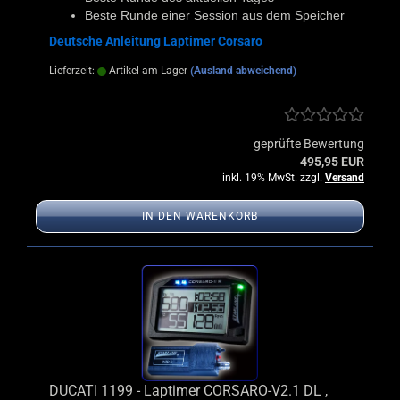
Beste Runde einer Session aus dem Speicher
Deutsche Anleitung Laptimer Corsaro
Lieferzeit:
Artikel am Lager
(Ausland abweichend)
geprüfte Bewertung
495,95 EUR
inkl. 19% MwSt. zzgl.
Versand
IN DEN WARENKORB
DUCATI 1199 - Laptimer CORSARO-V2.1 DL ,