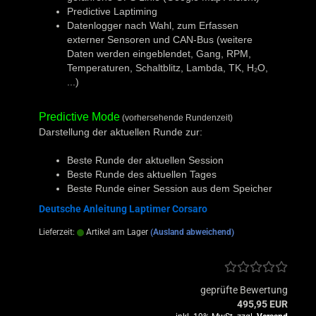
Predictive Laptiming
Datenlogger nach Wahl, zum Erfassen
externer Sensoren und CAN-Bus (weitere
Daten werden eingeblendet, Gang, RPM,
Temperaturen, Schaltblitz, Lambda, TK, H₂O,
...)
Predictive Mode
(vorhersehende Rundenzeit)
Darstellung der aktuellen Runde zur:
Beste Runde der aktuellen Session
Beste Runde des aktuellen Tages
Beste Runde einer Session aus dem Speicher
Deutsche Anleitung Laptimer Corsaro
Lieferzeit:
Artikel am Lager
(Ausland abweichend)
geprüfte Bewertung
495,95 EUR