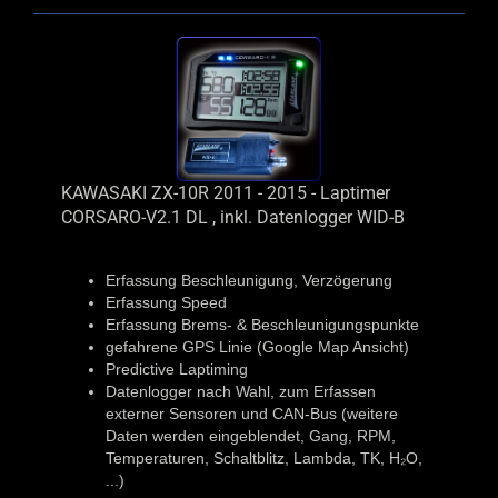
KAWASAKI ZX-10R 2011 - 2015 - Laptimer
CORSARO-V2.1 DL , inkl. Datenlogger WID-B
Erfassung Beschleunigung, Verzögerung
Erfassung Speed
Erfassung Brems- & Beschleunigungspunkte
gefahrene GPS Linie (Google Map Ansicht)
Predictive Laptiming
Datenlogger nach Wahl, zum Erfassen
externer Sensoren und CAN-Bus (weitere
Daten werden eingeblendet, Gang, RPM,
Temperaturen, Schaltblitz, Lambda, TK, H₂O,
...)