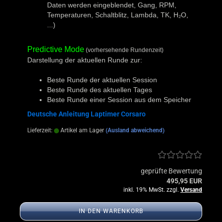
Daten werden eingeblendet, Gang, RPM,
Temperaturen, Schaltblitz, Lambda, TK, H₂O,
...)
Predictive Mode
(vorhersehende Rundenzeit)
Darstellung der aktuellen Runde zur:
Beste Runde der aktuellen Session
Beste Runde des aktuellen Tages
Beste Runde einer Session aus dem Speicher
Deutsche Anleitung Laptimer Corsaro
Lieferzeit:
Artikel am Lager
(Ausland abweichend)
geprüfte Bewertung
495,95 EUR
inkl. 19% MwSt. zzgl.
Versand
IN DEN WARENKORB