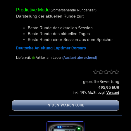
Predictive Mode
(vorhersehende Rundenzeit)
Darstellung der aktuellen Runde zur:
Beste Runde der aktuellen Session
Beste Runde des aktuellen Tages
Beste Runde einer Session aus dem Speicher
Deutsche Anleitung Laptimer Corsaro
Lieferzeit:
Artikel am Lager
(Ausland abweichend)
geprüfte Bewertung
495,95 EUR
inkl. 19% MwSt. zzgl.
Versand
IN DEN WARENKORB