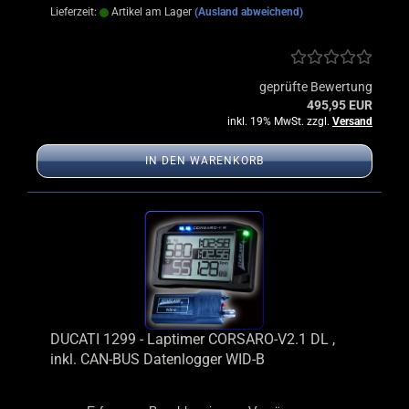
Lieferzeit:
Artikel am Lager
(Ausland abweichend)
geprüfte Bewertung
495,95 EUR
inkl. 19% MwSt. zzgl.
Versand
IN DEN WARENKORB
DUCATI 1299 - Laptimer CORSARO-V2.1 DL ,
inkl. CAN-BUS Datenlogger WID-B