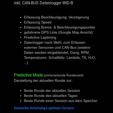
inkl. CAN-BUS Datenlogger WID-B
Erfassung Beschleunigung, Verzögerung
Erfassung Speed
Erfassung Brems- & Beschleunigungspunkte
gefahrene GPS Linie (Google Map Ansicht)
Predictive Laptiming
Datenlogger nach Wahl, zum Erfassen
externer Sensoren und CAN-Bus (weitere
Daten werden eingeblendet, Gang, RPM,
Temperaturen, Schaltblitz, Lambda, TK, H₂O,
...)
Predictive Mode
(vorhersehende Rundenzeit)
Darstellung der aktuellen Runde zur:
Beste Runde der aktuellen Session
Beste Runde des aktuellen Tages
Beste Runde einer Session aus dem Speicher
Deutsche Anleitung Laptimer Corsaro