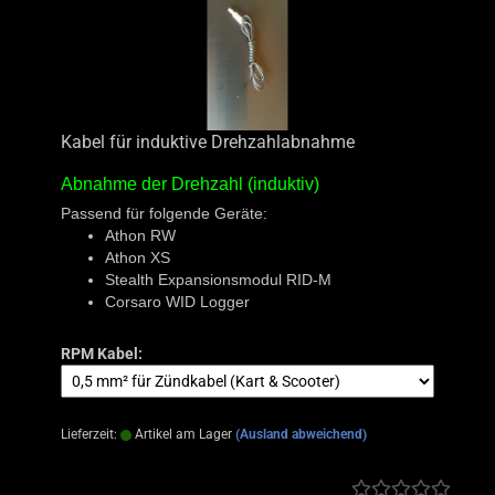
Kabel für induktive Drehzahlabnahme
Abnahme der Drehzahl
(induktiv)
Passend für folgende Geräte:
Athon RW
Athon XS
Stealth Expansionsmodul RID-M
Corsaro WID Logger
RPM Kabel:
Lieferzeit:
Artikel am Lager
(Ausland abweichend)