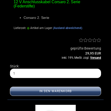
12 V Anschlusskabel Corsaro 2. Serie
(Federstifte)
Corsaro 2. Serie
Lieferzeit:
Artikel am Lager
(Ausland abweichend)
geprüfte Bewertung
29,95 EUR
inkl. 19% MwSt. zzgl.
Versand
Stück:
IN DEN WARENKORB