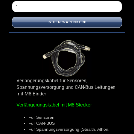
IN DEN WARENKORB
Verlängerungskabel für Sensoren,
Spannungsversorgung und CAN-Bus Leitungen
mit M8 Binder
Verlängerungskabel mit M8 Stecker
Für Sensoren
Für CAN-BUS
Für Spannungsversorgung (Stealth, Athon,