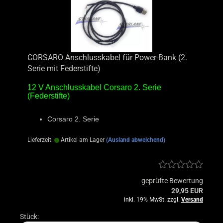
CORSARO Anschlusskabel für Power-Bank (2.
Serie mit Federstifte)
12 V Anschlusskabel Corsaro 2. Serie
(Federstifte)
Corsaro 2. Serie
Lieferzeit:
Artikel am Lager
(Ausland abweichend)
geprüfte Bewertung
29,95 EUR
inkl. 19% MwSt. zzgl.
Versand
Stück: