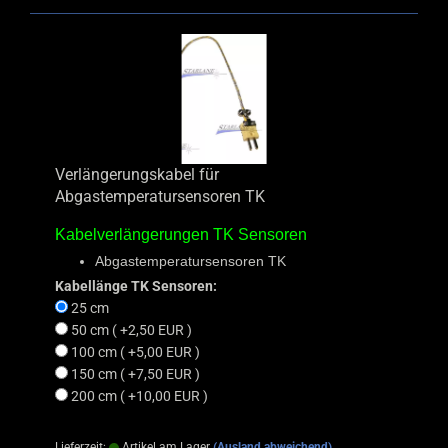
Verlängerungskabel für
Abgastemperatursensoren TK
Kabelverlängerungen TK Sensoren
Abgastemperatursensoren TK
Kabellänge TK Sensoren:
25 cm
50 cm ( +2,50 EUR )
100 cm ( +5,00 EUR )
150 cm ( +7,50 EUR )
200 cm ( +10,00 EUR )
Lieferzeit:
Artikel am Lager
(Ausland abweichend)