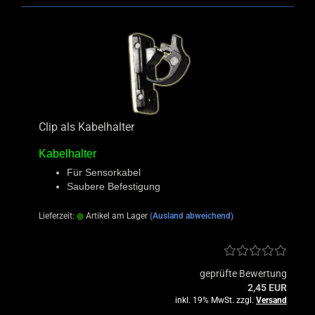
Clip als Kabelhalter
Kabelhalter
Für Sensorkabel
Saubere Befestigung
Lieferzeit:
Artikel am Lager
(Ausland abweichend)
geprüfte Bewertung
2,45 EUR
inkl. 19% MwSt. zzgl.
Versand