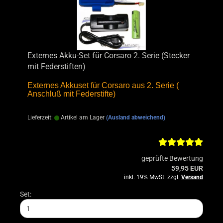
Externes Akku-Set für Corsaro 2. Serie (Stecker
mit Federstiften)
Externes Akkuset für Corsaro aus 2. Serie (
Anschluß mit Federstifte)
Lieferzeit:
Artikel am Lager
(Ausland abweichend)
geprüfte Bewertung
59,95 EUR
inkl. 19% MwSt. zzgl.
Versand
Set: