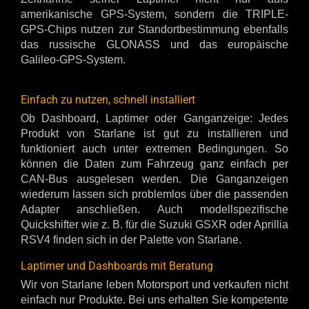
amerikanische GPS-System, sondern die TRIPLE-
GPS-Chips nutzen zur Standortbestimmung ebenfalls
das russische GLONASS und das europäische
Galileo-GPS-System.
Einfach zu nutzen, schnell installiert
Ob Dashboard, Laptimer oder Ganganzeige: Jedes
Produkt von Starlane ist gut zu installieren und
funktioniert auch unter extremen Bedingungen. So
können die Daten zum Fahrzeug ganz einfach per
CAN-Bus ausgelesen werden. Die Ganganzeigen
wiederum lassen sich problemlos über die passenden
Adapter anschließen. Auch modellspezifische
Quickshifter wie z. B. für die Suzuki GSXR oder Aprillia
RSV4 finden sich in der Palette von Starlane.
Laptimer und Dashboards mit Beratung
Wir von Starlane leben Motorsport und verkaufen nicht
einfach nur Produkte. Bei uns erhalten Sie kompetente