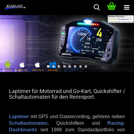
Laptimer für Motorrad und Go-Kart, Quickshifter /
Schaltautomaten für den Rennsport.
Laptimer
mit GPS und Datarecording, gehören neben
Schaltautomaten
, Quickshiftern und
Racing-
Dashboards
seit 1998 zum Standardportfolio von