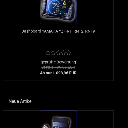
Dashboard YAMAHA YZF-R1, RN12, RN19
geprüfte Bewertung
Statt 1.199,96 EUR
Ab nur 1.098,96 EUR
Neue Artikel