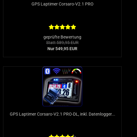
GPS Laptimer Corsaro-V2.1 PRO
geprüfte Bewertung
Statt 589,95 EUR
Nur 549,95 EUR
GPS Laptimer Corsaro-V2.1 PRO-DL, inkl. Datenlogger...