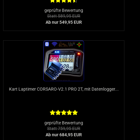
geprüfte Bewertung
Statt 589,95 EUR
Ab nur 549,95 EUR
Kart Laptimer CORSARO-V2.1 PRO 2T, mit Datenlogger...
geprüfte Bewertung
Statt 759,95 EUR
Ab nur 684,95 EUR