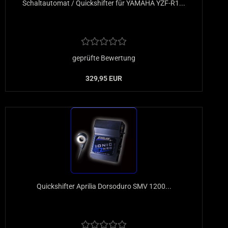
Schaltautomat / Quickshifter für YAMAHA YZF-R1...
geprüfte Bewertung
329,95 EUR
Quickshifter Aprilia Dorsoduro SMV 1200...