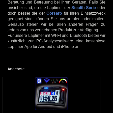
Beratung und Betreuung bei Ihren Geräten. Falls Sie
unsicher sind, ob die Laptimer der
Stealth-Serie
oder
doch besser die der
Corsaro
für Ihren Einsatzzweck
geeignet sind, können Sie uns anrufen oder mailen.
Genauso stehen wir bei allen anderen Fragen zu
jedem von uns vertriebenen Produkt zur Verfügung.
Für unsere Laptimer mit WI-FI und Bluetooth bieten wir
zusätzlich zur PC-Analysesoftware eine kostenlose
Laptimer-App für Android und iPhone an.
Angebote