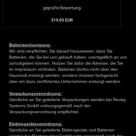
geprüfte Bewertung
319,95 EUR
Batterieentsorgung:
​Wir sind verpflichtet, Sie darauf hinzuweisen, dass Sie
Batterien, die Sie bei uns gekauft haben, unentgeltlich an uns
zurückgeben können. Nutzen Sie dafür die Adresse, die Sie
im Impressum vorfinden. Batterien dürfen nicht über den
Hausmüll entsorgt werden, sondern müssen fachgerecht
über ein dazu zertifiziertes Unternehmen entsorgt werden.
Verpackungsverordnung:
Sämtliche an Sie gelieferte Verpackungen werden bei Reclay
Systems GmbH ordnungsgemäß nach der
Verpackungsverordnung entpflichtet.
Elektrogeräteverordnung:
Sämtliche an Sie gelieferte Elektrogeräte und Batterien