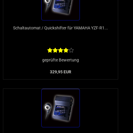
Schaltautomat / Quickshifter für YAMAHA YZF-R1...
geprüfte Bewertung
329,95 EUR