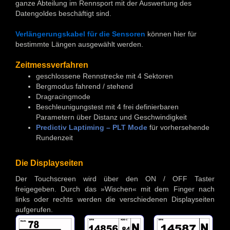
ganze Abteilung im Rennsport mit der Auswertung des
Datengoldes beschäftigt sind.
Verlängerungskabel für die Sensoren
können hier für
bestimmte Längen ausgewählt werden.
Zeitmessverfahren
geschlossene Rennstrecke mit 4 Sektoren
Bergmodus fahrend / stehend
Dragracingmode
Beschleunigungstest mit 4 frei definierbaren
Parametern über Distanz und Geschwindigkeit
Predictiv Laptiming – PLT Mode
für vorhersehende
Rundenzeit
Die Displayseiten
Der Touchscreen wird über den ON / OFF Taster
freigegeben. Durch das »Wischen« mit dem Finger nach
links oder rechts werden die verschiedenen Displayseiten
aufgerufen.