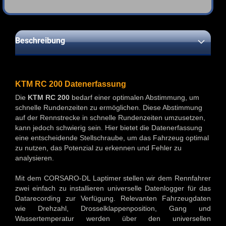
Beschreibung
KTM RC 200 Datenerfassung
Die
KTM RC 200
bedarf einer optimalen Abstimmung, um
schnelle Rundenzeiten zu ermöglichen. Diese Abstimmung
auf der Rennstrecke in schnelle Rundenzeiten umzusetzen,
kann jedoch schwierig sein. Hier bietet die Datenerfassung
eine entscheidende Stellschraube, um das Fahrzeug optimal
zu nutzen, das Potenzial zu erkennen und Fehler zu
analysieren.
Mit dem CORSARO-DL Laptimer stellen wir dem Rennfahrer
zwei einfach zu installieren universelle Datenlogger für das
Datarecording zur Verfügung. Relevanten Fahrzeugdaten
wie Drehzahl, Drosselklappenposition, Gang und
Wassertemperatur werden über den universellen