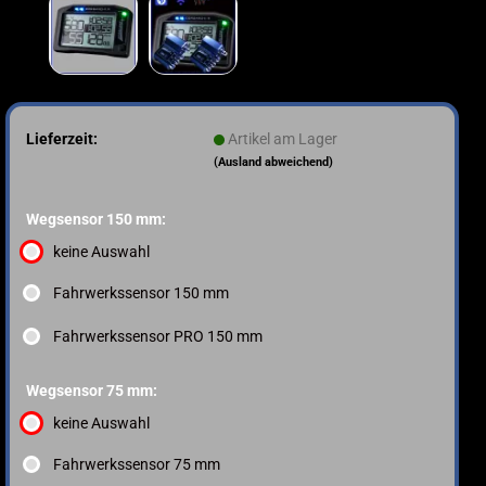
Lieferzeit:
Artikel am Lager
(Ausland abweichend)
Wegsensor 150 mm:
keine Auswahl
Fahrwerkssensor 150 mm
Fahrwerkssensor PRO 150 mm
Wegsensor 75 mm:
keine Auswahl
Fahrwerkssensor 75 mm