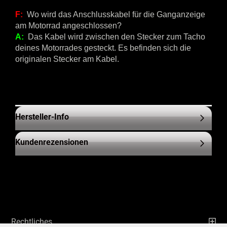
F:
Wo wird das Anschlusskabel für die Ganganzeige
am Motorrad angeschlossen?
A:
Das Kabel wird zwischen den Stecker zum Tacho
deines Motorrades gesteckt. Es befinden sich die
originalen Stecker am Kabel.
Hersteller-Info
Kundenrezensionen
Rechtliches