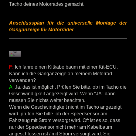
Tacho deines Motorrades gemacht.
Anschlussplan
für die universelle Montage der
Ganganzeige für Motorräder
F:
Ich fahre einen Kitkabelbaum mit einer Kit-ECU.
Kann ich die Ganganzeige an meinem Motorrad
verwenden?
A:
Ja, das ist möglich. Prüfen Sie bitte, ob im Tacho die
Geschwindigkeit angezeigt wird. Wenn "JA" dann
müssen Sie nichts weiter beachten.
Wenn die Geschwindigkeit nicht im Tacho angezeigt
wird, prüfen Sie bitte, ob der Speedsensor am
Fahrzeug mit Strom versorgt wird. Oft ist es so, dass
nur der Speedsensor nicht mehr am Kabelbaum
angeschlossen ist / mit Strom versorgt wird. Sie