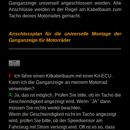
Ganganzeige universell angeschlossen werden. Alle
Anschlüsse werden in der Regel am Kabelbaum zum
Tacho deines Motorrades gemacht.
Anschlussplan
für die universelle Montage der
Ganganzeige für Motorräder
F:
Ich fahre einen Kitkabelbaum mit einer Kit-ECU.
Kann ich die Ganganzeige an meinem Motorrad
verwenden?
A:
Ja, das ist möglich. Prüfen Sie bitte, ob im Tacho die
Geschwindigkeit angezeigt wird. Wenn "JA" dann
müssen Sie nichts weiter beachten.
Wenn die Geschwindigkeit nicht im Tacho angezeigt
wird, prüfen Sie bitte, ob der Speedsensor am
Fahrzeug mit Strom versorgt wird. Oft ist es so, dass