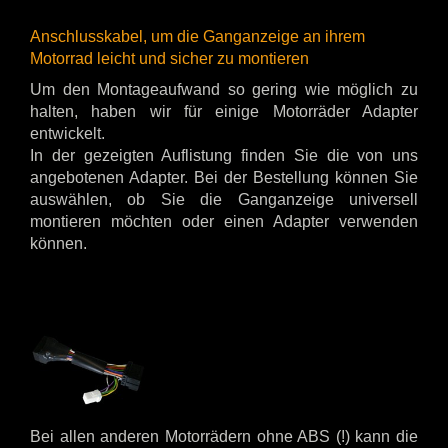
Anschlusskabel, um die Ganganzeige an ihrem
Motorrad leicht und sicher zu montieren
Um den Montageaufwand so gering wie möglich zu
halten, haben wir für einige Motorräder Adapter
entwickelt.
In der gezeigten Auflistung finden Sie die von uns
angebotenen Adapter. Bei der Bestellung können Sie
auswählen, ob Sie die Ganganzeige universell
montieren möchten oder einen Adapter verwenden
können.
Bei allen anderen Motorrädern ohne ABS (!) kann die