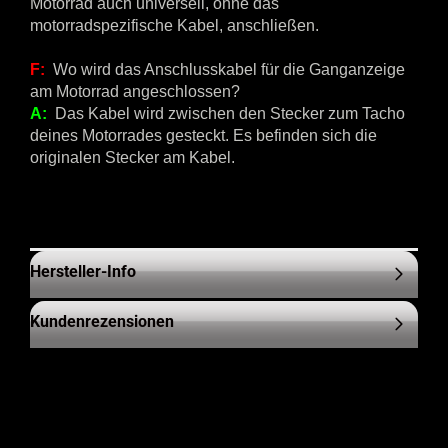
Motorrad auch universell, ohne das
motorradspezifische Kabel, anschließen.
F:
Wo wird das Anschlusskabel für die Ganganzeige
am Motorrad angeschlossen?
A:
Das Kabel wird zwischen den Stecker zum Tacho
deines Motorrades gesteckt. Es befinden sich die
originalen Stecker am Kabel.
Hersteller-Info
Kundenrezensionen