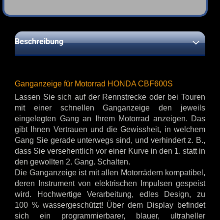
Beschreibung
Ganganzeige für Motorrad HONDA CBF600S
Lassen Sie sich auf der Rennstrecke oder bei Touren
mit einer schnellen Ganganzeige den jeweils
eingelegten Gang an Ihrem Motorrad anzeigen. Das
gibt Ihnen Vertrauen und die Gewissheit, in welchem
Gang Sie gerade unterwegs sind, und verhindert z. B.,
dass Sie versehentlich vor einer Kurve in den 1. statt in
den gewollten 2. Gang. Schalten.
Die Ganganzeige ist mit allen Motorrädern kompatibel,
deren Instrument von elektrischen Impulsen gespeist
wird. Hochwertige Verarbeitung, edles Design, zu
100 % wassergeschützt! Über dem Display befindet
sich ein programmierbarer, blauer, ultraheller