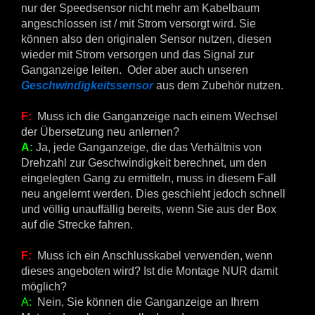
nur der Speedsensor nicht mehr am Kabelbaum
angeschlossen ist / mit Strom versorgt wird. Sie
können also den originalen Sensor nutzen, diesen
wieder mit Strom versorgen und das Signal zur
Ganganzeige leiten. Oder aber auch unseren
Geschwindigkeitssensor
aus dem Zubehör nutzen.
F:
Muss ich die Ganganzeige nach einem Wechsel
der Übersetzung neu anlernen?
A:
Ja, jede Ganganzeige, die das Verhältnis von
Drehzahl zur Geschwindigkeit berechnet, um den
eingelegten Gang zu ermitteln, muss in diesem Fall
neu angelernt werden. Dies geschieht jedoch schnell
und völlig unauffällig bereits, wenn Sie aus der Box
auf die Strecke fahren.
F:
Muss ich ein Anschlusskabel verwenden, wenn
dieses angeboten wird? Ist die Montage NUR damit
möglich?
A:
Nein, Sie können die Ganganzeige an Ihrem