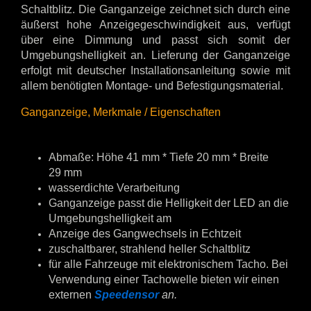
Schaltblitz. Die Ganganzeige zeichnet sich durch eine
äußerst hohe Anzeigegeschwindigkeit aus, verfügt
über eine Dimmung und passt sich somit der
Umgebungshelligkeit an. Lieferung der Ganganzeige
erfolgt mit deutscher Installationsanleitung sowie mit
allem benötigten Montage- und Befestigungsmaterial.
Ganganzeige, Merkmale / Eigenschaften​
Abmaße: Höhe 41 mm * Tiefe 20 mm * Breite
29 mm
wasserdichte Verarbeitung
Ganganzeige passt die Helligkeit der LED an die
Umgebungshelligkeit am
Anzeige des Gangwechsels in Echtzeit
zuschaltbarer, strahlend heller Schaltblitz
für alle Fahrzeuge mit elektronischem Tacho. Bei
Verwendung einer Tachowelle bieten wir einen
externen
Speedensor
an.