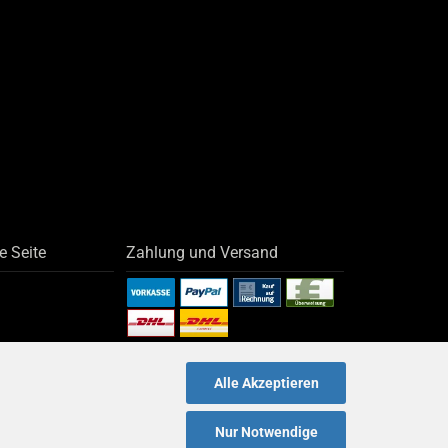
e Seite
Zahlung und Versand
Alle Akzeptieren
Nur Notwendige