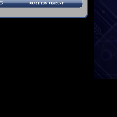
FRAGE ZUM PRODUKT