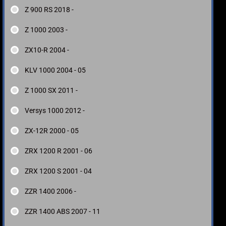
Z 900 RS 2018 -
Z 1000 2003 -
ZX10-R 2004 -
KLV 1000 2004 - 05
Z 1000 SX 2011 -
Versys 1000 2012 -
ZX-12R 2000 - 05
ZRX 1200 R 2001 - 06
ZRX 1200 S 2001 - 04
ZZR 1400 2006 -
ZZR 1400 ABS 2007 - 11