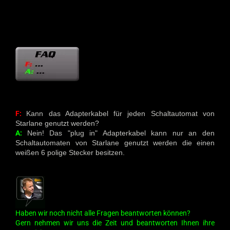
F:
Kann das Adapterkabel für jeden Schaltautomat von
Starlane genutzt werden?
A:
Nein! Das "plug in" Adapterkabel kann nur an den
Schaltautomaten von Starlane genutzt werden die einen
weißen 6 polige Stecker besitzen.
Haben wir noch nicht alle Fragen beantworten können?
Gern nehmen wir uns die Zeit und beantworten Ihnen ihre