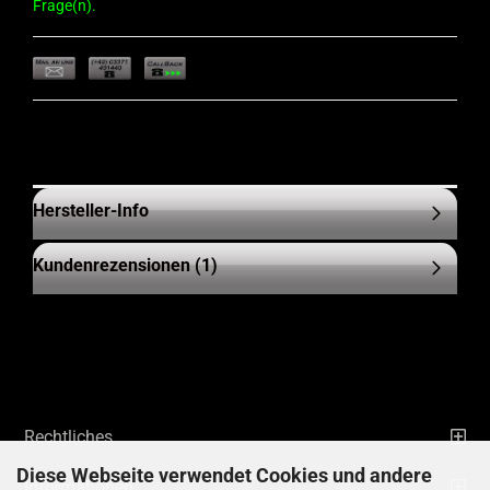
Frage(n).
Hersteller-Info
Kundenrezensionen (1)
Rechtliches
Diese Webseite verwendet Cookies und andere
Informationen