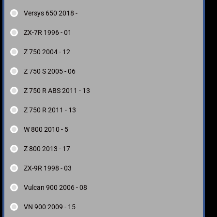
Versys 650 2018 -
ZX-7R 1996 - 01
Z 750 2004 - 12
Z 750 S 2005 - 06
Z 750 R ABS 2011 - 13
Z 750 R 2011 - 13
W 800 2010 - 5
Z 800 2013 - 17
ZX-9R 1998 - 03
Vulcan 900 2006 - 08
VN 900 2009 - 15