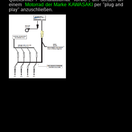
plug and
einem
Motorrad der Marke KAWASAKI
per "
play
" anzuschließen.