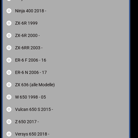
Ninja 400 2018 -
ZX-6R 1999
ZX-6R 2000 -
ZX-6RR 2003 -
ER-6 F 2006 - 16
ER-6 N 2006 - 17
ZX 636 (alle Modelle)
W 650 1998 - 05
Vulcan 650 S 2015 -
Z 650 2017 -
Versys 650 2018 -