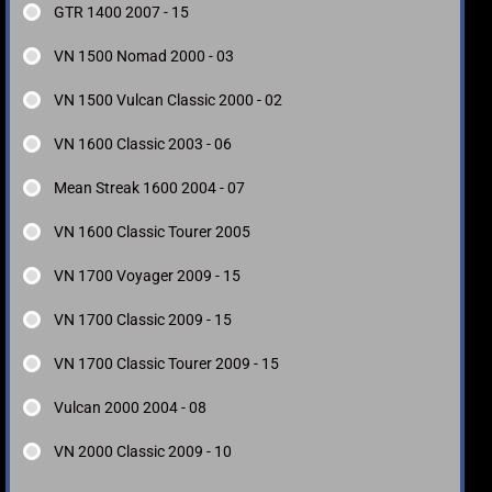
GTR 1400 2007 - 15
VN 1500 Nomad 2000 - 03
VN 1500 Vulcan Classic 2000 - 02
VN 1600 Classic 2003 - 06
Mean Streak 1600 2004 - 07
VN 1600 Classic Tourer 2005
VN 1700 Voyager 2009 - 15
VN 1700 Classic 2009 - 15
VN 1700 Classic Tourer 2009 - 15
Vulcan 2000 2004 - 08
VN 2000 Classic 2009 - 10