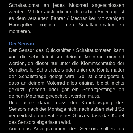
Schaltautomat an jedes Motorrad angeschlossen
werden. Mit der ausführlichen deutschen Anleitung ist
es dem versierten Fahrer / Mechaniker mit wenigen
Handgriffen möglich, den Schaltautomaten zu
montieren.
Der Sensor
Der Sensor des Quickshifter / Schaltautomaten kann
von dir sehr leicht an deinem Motorrad montiert
werden, da dieser nur unter die Klemmschraube der
Schaltwelle, Schalthebels oder unter die Kontermutter
der Schaltstange gelegt wird. So ist sichergestellt,
dass an deinem Motorrad alles original bleibt, nichts
gekürzt, gebohrt oder gar ein Schaltgestänge an
deinem Motorrad gewechselt werden muss.
Bitte achte darauf dass der Kabelausgang des
Sensors nach der Montage nicht nach außen steht! So
vermeidest du im Falle eines Sturzes dass das Kabel
des Sensors abgerissen wird.
Auch das Anzugsmoment des Sensors solltest du