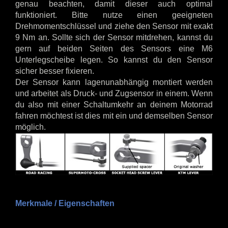
genau beachten, damit dieser auch optimal
funktioniert. Bitte nutze einen geeigneten
Drehmomentschlüssel und ziehe den Sensor mit exakt
9 Nm an. Sollte sich der Sensor mitdrehen, kannst du
gern auf beiden Seiten des Sensors eine M6
Unterlegscheibe legen. So kannst du den Sensor
sicher besser fixieren.
Der Sensor kann lagenunabhängig montiert werden
und arbeitet als Druck- und Zugsensor in einem. Wenn
du also mit einer Schaltumkehr an deinem Motorrad
fahren möchtest ist dies mit ein und demselben Sensor
möglich.
Merkmale / Eigenschaften