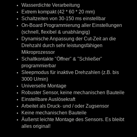
Wasserdichte Verarbeitung
Extrem kompakt (42 * 60 * 20 mm)
Schaltzeiten von 30-150 ms einstellbar
On-Board Programmierung aller Einstellungen
(schnell, flexibel & unabhängig)
Dynamische Anpassung der Cut-Zeit an die
Drehzahl durch sehr leistungsfähigen
Mikroprozessor
Schaltkontakte "Öffner" & "Schließer"
programmierbar
Sleepmodus für inaktive Drehzahlen (z.B. bis
3000 U/min)
Universelle Montage
Robuster Sensor, keine mechanischen Bauteile
Einstellbare Auslösekraft
Arbeitet als Druck- und / oder Zugsensor
Keine mechanischen Bauteile
Äußerst leichte Montage des Sensors. Es bleibt
alles original!