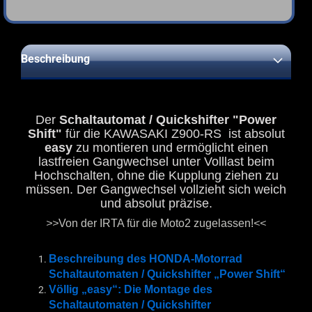
Beschreibung
Der
Schaltautomat / Quickshifter "Power
Shift"
für die KAWASAKI Z900-RS ist absolut
easy
zu montieren und ermöglicht einen
lastfreien Gangwechsel unter Volllast beim
Hochschalten, ohne die Kupplung ziehen zu
müssen. Der Gangwechsel vollzieht sich weich
und absolut präzise.
>>
Von der IRTA für die Moto2 zugelassen!
<<
Beschreibung des HONDA-Motorrad
Schaltautomaten / Quickshifter „Power Shift“
Völlig „easy“: Die Montage des
Schaltautomaten / Quickshifter