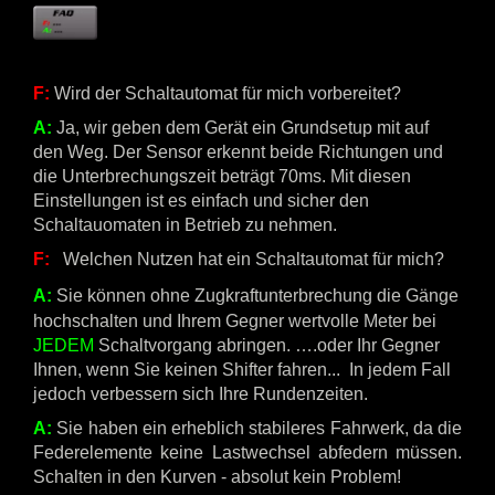
F:
Wird der Schaltautomat für mich vorbereitet?
A:
Ja, wir geben dem Gerät ein Grundsetup mit auf
den Weg. Der Sensor erkennt beide Richtungen und
die Unterbrechungszeit beträgt 70ms. Mit diesen
Einstellungen ist es einfach und sicher den
Schaltauomaten in Betrieb zu nehmen.
F:
Welchen Nutzen hat ein Schaltautomat für mich?
A:
Sie können ohne Zugkraftunterbrechung die Gänge
hochschalten und Ihrem Gegner wertvolle Meter bei
JEDEM
Schaltvorgang abringen. ….oder Ihr Gegner
Ihnen, wenn Sie keinen Shifter fahren... In jedem Fall
jedoch verbessern sich Ihre Rundenzeiten.
A:
Sie haben ein erheblich stabileres Fahrwerk, da die
Federelemente keine Lastwechsel abfedern müssen.
Schalten in den Kurven - absolut kein Problem!