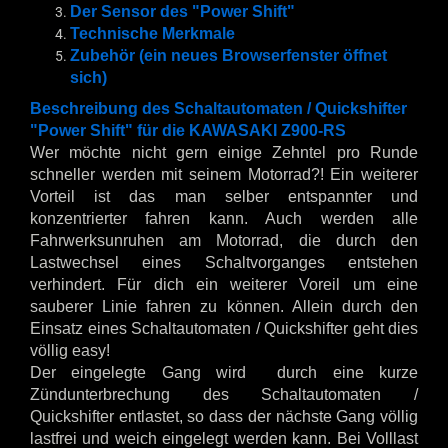
Der Sensor des "Power Shift"
Technische Merkmale
Zubehör (ein neues Browserfenster öffnet
sich)
Beschreibung des Schaltautomaten / Quickshifter
"Power Shift" für die KAWASAKI Z900-RS
Wer möchte nicht gern einige Zehntel pro Runde
schneller werden mit seinem Motorrad?! Ein weiterer
Vorteil ist das man selber entspannter und
konzentrierter fahren kann. Auch werden alle
Fahrwerksunruhen am Motorrad, die durch den
Lastwechsel eines Schaltvorganges entstehen
verhindert. Für dich ein weiterer Voreil um eine
sauberer Linie fahren zu können. Allein durch den
Einsatz eines Schaltautomaten / Quickshifter geht dies
völlig easy!
Der eingelegte Gang wird durch eine kurze
Zündunterbrechung des Schaltautomaten /
Quickshifter entlastet, so dass der nächste Gang völlig
lastfrei und weich eingelegt werden kann. Bei Volllast