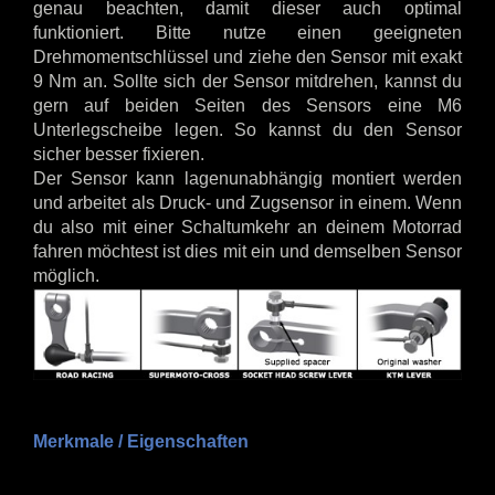
genau beachten, damit dieser auch optimal
funktioniert. Bitte nutze einen geeigneten
Drehmomentschlüssel und ziehe den Sensor mit exakt
9 Nm an. Sollte sich der Sensor mitdrehen, kannst du
gern auf beiden Seiten des Sensors eine M6
Unterlegscheibe legen. So kannst du den Sensor
sicher besser fixieren.
Der Sensor kann lagenunabhängig montiert werden
und arbeitet als Druck- und Zugsensor in einem. Wenn
du also mit einer Schaltumkehr an deinem Motorrad
fahren möchtest ist dies mit ein und demselben Sensor
möglich.
Merkmale / Eigenschaften