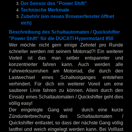
Der Sensor des "Power Shift"
Technische Merkmale
Zubehör (ein neues Browserfenster öffnet
sich)
Beschreibung des Schaltautomaten / Quickshifter
"Power Shift" für die DUCATI Hypermotard 950
Wer möchte nicht gern einige Zehntel pro Runde
schneller werden mit seinem Motorrad?! Ein weiterer
Vorteil ist das man selber entspannter und
konzentrierter fahren kann. Auch werden alle
Fahrwerksunruhen am Motorrad, die durch den
Lastwechsel eines Schaltvorganges entstehen
verhindert. Für dich ein weiterer Voreil um eine
sauberer Linie fahren zu können. Allein durch den
Einsatz eines Schaltautomaten / Quickshifter geht dies
völlig easy!
Der eingelegte Gang wird durch eine kurze
Zündunterbrechung des Schaltautomaten /
Quickshifter entlastet, so dass der nächste Gang völlig
lastfrei und weich eingelegt werden kann. Bei Volllast