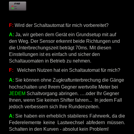
F:
Wird der Schaltautomat für mich vorbereitet?
A:
Ja, wir geben dem Gerät ein Grundsetup mit auf
den Weg. Der Sensor erkennt beide Richtungen und
die Unterbrechungszeit beträgt 70ms. Mit diesen
Einstellungen ist es einfach und sicher den
Schaltauomaten in Betrieb zu nehmen.
F:
Welchen Nutzen hat ein Schaltautomat für mich?
A:
Sie können ohne Zugkraftunterbrechung die Gänge
hochschalten und Ihrem Gegner wertvolle Meter bei
JEDEM
Schaltvorgang abringen. ….oder Ihr Gegner
Ihnen, wenn Sie keinen Shifter fahren... In jedem Fall
jedoch verbessern sich Ihre Rundenzeiten.
A:
Sie haben ein erheblich stabileres Fahrwerk, da die
Federelemente keine Lastwechsel abfedern müssen.
Schalten in den Kurven - absolut kein Problem!