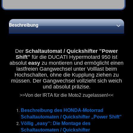
Beschreibung
Der
Schaltautomat / Quickshifter "Power
Shift"
für die DUCATI Hypermotard 950 ist
absolut
easy
zu montieren und ermöglicht einen
lastfreien Gangwechsel unter Volllast beim
Hochschalten, ohne die Kupplung ziehen zu
müssen. Der Gangwechsel vollzieht sich weich
und absolut präzise.
>>
Von der IRTA für die Moto2 zugelassen!
<<
Beschreibung des HONDA-Motorrad
Schaltautomaten / Quickshifter „Power Shift“
Völlig „easy“: Die Montage des
Schaltautomaten / Quickshifter