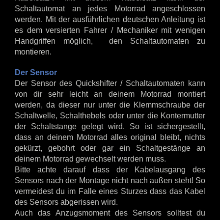
Schaltautomat an jedes Motorrad angeschlossen
werden. Mit der ausführlichen deutschen Anleitung ist
es dem versierten Fahrer / Mechaniker mit wenigen
Handgriffen möglich, den Schaltautomaten zu
montieren.
Der Sensor
Der Sensor des Quickshifter / Schaltautomaten kann
von dir sehr leicht an deinem Motorrad montiert
werden, da dieser nur unter die Klemmschraube der
Schaltwelle, Schalthebels oder unter die Kontermutter
der Schaltstange gelegt wird. So ist sichergestellt,
dass an deinem Motorrad alles original bleibt, nichts
gekürzt, gebohrt oder gar ein Schaltgestänge an
deinem Motorrad gewechselt werden muss.
Bitte achte darauf dass der Kabelausgang des
Sensors nach der Montage nicht nach außen steht! So
vermeidest du im Falle eines Sturzes dass das Kabel
des Sensors abgerissen wird.
Auch das Anzugsmoment des Sensors solltest du