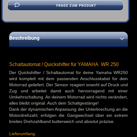
FRAGE ZUM PRODUKT
Beschreibung
Schaltautomat / Quickshifter für YAMAHA WR 250
Der Quickshifter / Schaltautomat für deine Yamaha WR250
wird komplett mit dem passenden Anschlusskabel für dein
Motorrad geliefert. Der Sensor reagiert sowohl auf Druck und
Zug und arbeitet damit auch hervorragend mit einer
Umkehrschaltung. An deinem Motorrad wird nichts verändert,
alles bleibt original. Auch dein Schaltgestänge!
Dank der dynamischen Anpassung der Unterbrechung an die
Motordrehzahl, erfolgen die Gangwechsel über ein extrem
breites Drehzahlband butterweich und absolut präzise.
Lieferumfang: