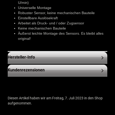
U/min)
Universelle Montage
Robuster Sensor, keine mechanischen Bauteile
Einstellbare Auslösekraft
Arbeitet als Druck- und / oder Zugsensor
Keine mechanischen Bauteile
Äußerst leichte Montage des Sensors. Es bleibt alles
original!
Hersteller-Info
Kundenrezensionen
Diesen Artikel haben wir am Freitag, 7. Juli 2023 in den Shop
aufgenommen.