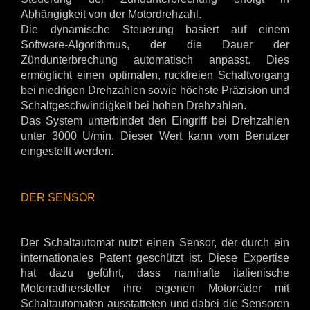
Abhängigkeit von der Motordrehzahl.
Die dynamische Steuerung basiert auf einem
Software-Algorithmus, der die Dauer der
Zündunterbrechung automatisch anpasst. Dies
ermöglicht einen optimalen, ruckfreien Schaltvorgang
bei niedrigen Drehzahlen sowie höchste Präzision und
Schaltgeschwindigkeit bei hohen Drehzahlen.
Das System unterbindet den Eingriff bei Drehzahlen
unter 3000 U/min. Dieser Wert kann vom Benutzer
eingestellt werden.
DER SENSOR
Der Schaltautomat nutzt einen Sensor, der durch ein
internationales Patent geschützt ist. Diese Expertise
hat dazu geführt, dass namhafte italienische
Motorradhersteller ihre eigenen Motorräder mit
Schaltautomaten ausstatteten und dabei die Sensoren