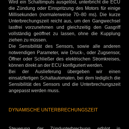
Wird ein Schaltimpuls ausgelöst, unterbricht die ECU
die Zündung oder Einspritzung des Motors für einige
Millisekunden (normalerweise 70–80 ms). Die kurze
Unterbrechungszeit reicht aus, um den Gangwechsel
lastfrei vorzunehmen und gleichzeitig den Gasgriff
vollständig geöffnet zu lassen, ohne die Kupplung
ziehen zu müssen.
Die Sensibilität des Sensors, sowie alle anderen
notwendigen Parameter, wie Druck-, oder Zugsensor,
Öffner oder Schließer des elektrischen Stromkreises,
können direkt an der ECU konfiguriert werden.
Bei der Auslieferung übergeben wir einen
einsatzfertigen Schaltautomaten, bei dem lediglich die
Sensibilität des Sensors und die Unterbrechungszeit
angepasst werden muss.
DYNAMISCHE UNTERBRECHUNGSZEIT
Steuerung der Zündunterbrechung erfolgt in