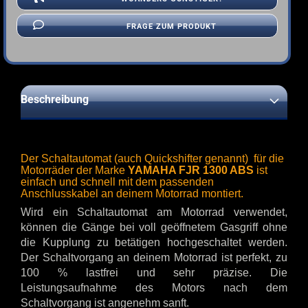
FRAGE ZUM PRODUKT
Beschreibung
Der Schaltautomat (auch Quickshifter genannt) für die
Motorräder der Marke
YAMAHA FJR 1300 ABS
ist
einfach und schnell mit dem passenden
Anschlusskabel an deinem Motorrad montiert.
Wird ein Schaltautomat am Motorrad verwendet,
können die Gänge bei voll geöffnetem Gasgriff ohne
die Kupplung zu betätigen hochgeschaltet werden.
Der Schaltvorgang an deinem Motorrad ist perfekt, zu
100 % lastfrei und sehr präzise. Die
Leistungsaufnahme des Motors nach dem
Schaltvorgang ist angenehm sanft.