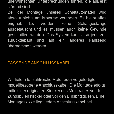
unerwünschten Unterbrechungen führen, die äußerst
störend sind.
Bei der Montage unseres Schaltautomaten wird
absolut nichts am Motorrad verändert. Es bleibt alles
original. Es werden keine Schaltgestänge
ausgetauscht und es müssen auch keine Gewinde
geschnitten werden. Das System kann also jederzeit
zurückgebaut und auf ein anderes Fahrzeug
übernommen werden.
PASSENDE ANSCHLUSSKABEL
Wir liefern für zahlreiche Motorräder vorgefertigte
modellbezogene Anschlusskabel. Die Montage erfolgt
mittels der originalen Stecker des Motorrades vor den
Zündspulenstecker oder vor den Einspritzdüsen. Eine
Montageskizze liegt jedem Anschlusskabel bei.