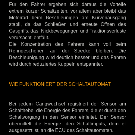
Für den Fahrer ergeben sich daraus die Vorteile
extrem kurzer Schaltzeiten, vor allem aber bleibt das
Motorrad beim Beschleunigen am Kurvenausgang
stabil, da das Schließen und erneute Öffnen des
Gasgriffs, das Nickbewegungen und Traktionsverluste
verursacht, entfällt.
Die Konzentration des Fahrers kann voll beim
Renngeschehen auf der Strecke bleiben. Die
Beschleunigung wird deutlich besser und das Fahren
wird durch reduziertes Kuppeln entspannter.
WIE FUNKTIONIERT DER SCHALTAUTOMAT
Bei jedem Gangwechsel registriert der Sensor am
Schalthebel die Energie des Fahrers, die er durch den
Schaltvorgang in den Sensor einleitet. Der Sensor
übermittelt die Energie, den Schaltimpuls, dem er
ausgesetzt ist, an die ECU des Schaltautomaten.