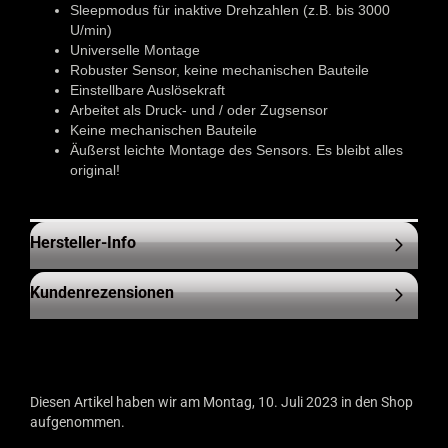
Sleepmodus für inaktive Drehzahlen (z.B. bis 3000
U/min)
Universelle Montage
Robuster Sensor, keine mechanischen Bauteile
Einstellbare Auslösekraft
Arbeitet als Druck- und / oder Zugsensor
Keine mechanischen Bauteile
Äußerst leichte Montage des Sensors. Es bleibt alles
original!
Hersteller-Info
Kundenrezensionen
Diesen Artikel haben wir am Montag, 10. Juli 2023 in den Shop
aufgenommen.