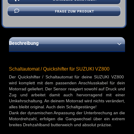
FRAGE ZUM PRODUKT
Beschreibung
Schaltautomat / Quickshifter für SUZUKI VZ800
Der Quickshifter / Schaltautomat für deine SUZUKI VZ800
wird komplett mit dem passenden Anschlusskabel für dein
Motorrad geliefert. Der Sensor reagiert sowohl auf Druck und
Zug und arbeitet damit auch hervorragend mit einer
Umkehrschaltung. An deinem Motorrad wird nichts verändert,
alles bleibt original. Auch dein Schaltgestänge!
Dank der dynamischen Anpassung der Unterbrechung an die
Motordrehzahl, erfolgen die Gangwechsel über ein extrem
breites Drehzahlband butterweich und absolut präzise.