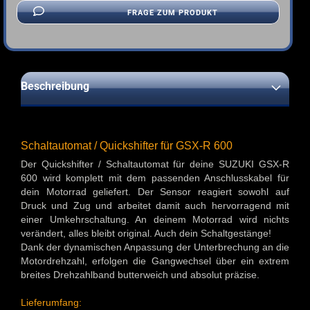
FRAGE ZUM PRODUKT
Beschreibung
Schaltautomat / Quickshifter für GSX-R 600
Der Quickshifter / Schaltautomat für deine SUZUKI GSX-R
600 wird komplett mit dem passenden Anschlusskabel für
dein Motorrad geliefert. Der Sensor reagiert sowohl auf
Druck und Zug und arbeitet damit auch hervorragend mit
einer Umkehrschaltung. An deinem Motorrad wird nichts
verändert, alles bleibt original. Auch dein Schaltgestänge!
Dank der dynamischen Anpassung der Unterbrechung an die
Motordrehzahl, erfolgen die Gangwechsel über ein extrem
breites Drehzahlband butterweich und absolut präzise.
Lieferumfang: