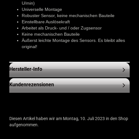
U/min)
Universelle Montage
Robuster Sensor, keine mechanischen Bauteile
Einstellbare Auslösekraft
Arbeitet als Druck- und / oder Zugsensor
Keine mechanischen Bauteile
Äußerst leichte Montage des Sensors. Es bleibt alles
original!
Hersteller-Info
Kundenrezensionen
Diesen Artikel haben wir am Montag, 10. Juli 2023 in den Shop
aufgenommen.