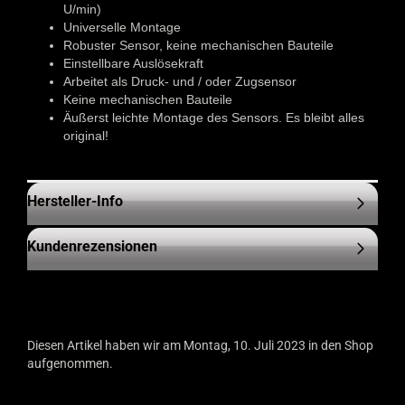
U/min)
Universelle Montage
Robuster Sensor, keine mechanischen Bauteile
Einstellbare Auslösekraft
Arbeitet als Druck- und / oder Zugsensor
Keine mechanischen Bauteile
Äußerst leichte Montage des Sensors. Es bleibt alles
original!
Hersteller-Info
Kundenrezensionen
Diesen Artikel haben wir am Montag, 10. Juli 2023 in den Shop
aufgenommen.