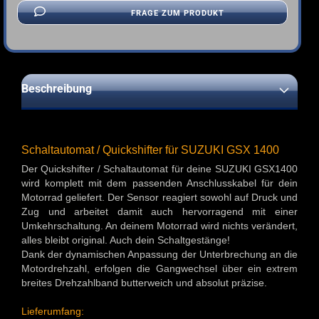
FRAGE ZUM PRODUKT
Beschreibung
Schaltautomat / Quickshifter für SUZUKI GSX 1400
Der Quickshifter / Schaltautomat für deine SUZUKI GSX1400
wird komplett mit dem passenden Anschlusskabel für dein
Motorrad geliefert. Der Sensor reagiert sowohl auf Druck und
Zug und arbeitet damit auch hervorragend mit einer
Umkehrschaltung. An deinem Motorrad wird nichts verändert,
alles bleibt original. Auch dein Schaltgestänge!
Dank der dynamischen Anpassung der Unterbrechung an die
Motordrehzahl, erfolgen die Gangwechsel über ein extrem
breites Drehzahlband butterweich und absolut präzise.
Lieferumfang: