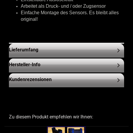
Arbeitet als Druck- und / oder Zugsensor
Einfache Montage des Sensors. Es bleibt alles
original!
Lieferumfang
Hersteller-Info
Kundenrezensionen
Zu diesem Produkt empfehlen wir Ihnen: