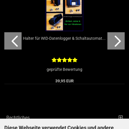
Halter für WID-Datenlogger & Schaltautomat...
geprüfte Bewertung
39,95 EUR
Rechtliches
Diese Webseite verwendet Cookies und andere