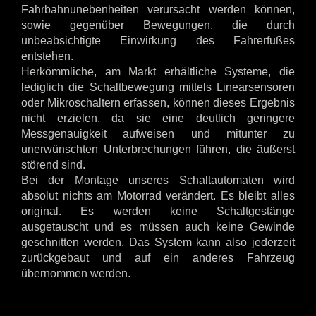
Fahrbahnunebenheiten verursacht werden können,
sowie gegenüber Bewegungen, die durch
unbeabsichtigte Einwirkung des Fahrerfußes
entstehen.
Herkömmliche, am Markt erhältliche Systeme, die
lediglich die Schaltbewegung mittels Linearsensoren
oder Mikroschaltern erfassen, können dieses Ergebnis
nicht erzielen, da sie eine deutlich geringere
Messgenauigkeit aufweisen und mitunter zu
unerwünschten Unterbrechungen führen, die äußerst
störend sind.
Bei der Montage unseres Schaltautomaten wird
absolut nichts am Motorrad verändert. Es bleibt alles
original. Es werden keine Schaltgestänge
ausgetauscht und es müssen auch keine Gewinde
geschnitten werden. Das System kann also jederzeit
zurückgebaut und auf ein anderes Fahrzeug
übernommen werden.