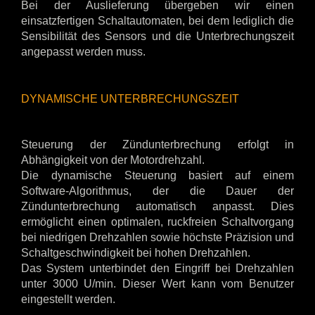
Bei der Auslieferung übergeben wir einen
einsatzfertigen Schaltautomaten, bei dem lediglich die
Sensibilität des Sensors und die Unterbrechungszeit
angepasst werden muss.
DYNAMISCHE UNTERBRECHUNGSZEIT
Steuerung der Zündunterbrechung erfolgt in
Abhängigkeit von der Motordrehzahl.
Die dynamische Steuerung basiert auf einem
Software-Algorithmus, der die Dauer der
Zündunterbrechung automatisch anpasst. Dies
ermöglicht einen optimalen, ruckfreien Schaltvorgang
bei niedrigen Drehzahlen sowie höchste Präzision und
Schaltgeschwindigkeit bei hohen Drehzahlen.
Das System unterbindet den Eingriff bei Drehzahlen
unter 3000 U/min. Dieser Wert kann vom Benutzer
eingestellt werden.