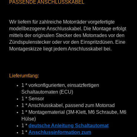
PASSENDE ANSCHLUSSKABEL
Wir liefern für zahlreiche Motorräder vorgefertigte
modellbezogene Anschlusskabel. Die Montage erfolgt
mittels der originalen Stecker des Motorrades vor den
Zündspulenstecker oder vor den Einspritzdüsen. Eine
Montageskizze liegt jedem Anschlusskabel bei.
Lieferumfang:
1 * vorkonfigurierten, einsatzfertigen
Schaltautomaten (ECU)
1 * Sensor
1 * Anschlusskabel, passend zum Motorrad
1 * Montagematerial (3M-Klett, M6 Schraube, M6
Hülse)
1 *
deutsche Anleitung Schaltautomat
1 *
Anschlussinformation zum