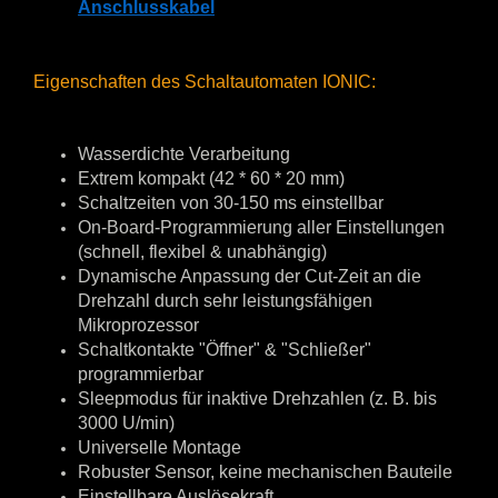
Anschlusskabel
Eigenschaften des Schaltautomaten IONIC:
Wasserdichte Verarbeitung
Extrem kompakt (42 * 60 * 20 mm)
Schaltzeiten von 30-150 ms einstellbar
On-Board-Programmierung aller Einstellungen
(schnell, flexibel & unabhängig)
Dynamische Anpassung der Cut-Zeit an die
Drehzahl durch sehr leistungsfähigen
Mikroprozessor
Schaltkontakte "Öffner" & "Schließer"
programmierbar
Sleepmodus für inaktive Drehzahlen (z. B. bis
3000 U/min)
Universelle Montage
Robuster Sensor, keine mechanischen Bauteile
Einstellbare Auslösekraft