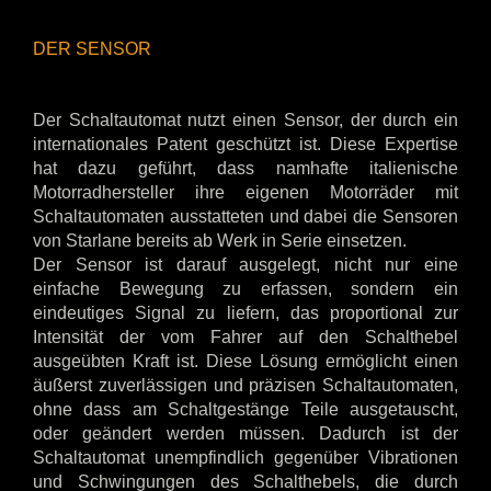
DER SENSOR
Der Schaltautomat nutzt einen Sensor, der durch ein
internationales Patent geschützt ist. Diese Expertise
hat dazu geführt, dass namhafte italienische
Motorradhersteller ihre eigenen Motorräder mit
Schaltautomaten ausstatteten und dabei die Sensoren
von Starlane bereits ab Werk in Serie einsetzen.
Der Sensor ist darauf ausgelegt, nicht nur eine
einfache Bewegung zu erfassen, sondern ein
eindeutiges Signal zu liefern, das proportional zur
Intensität der vom Fahrer auf den Schalthebel
ausgeübten Kraft ist. Diese Lösung ermöglicht einen
äußerst zuverlässigen und präzisen Schaltautomaten,
ohne dass am Schaltgestänge Teile ausgetauscht,
oder geändert werden müssen. Dadurch ist der
Schaltautomat unempfindlich gegenüber Vibrationen
und Schwingungen des Schalthebels, die durch