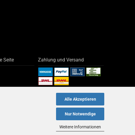
e Seite
Zahlung und Versand
Alle Akzeptieren
Nur Notwendige
Weitere Informationen