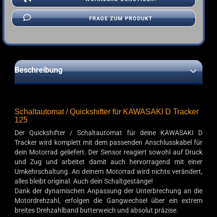
FRAGE ZUM PRODUKT
Beschreibung
Schaltautomat / Quickshifter für KAWASAKI D Tracker
125
Der Quickshifter / Schaltautomat für deine KAWASAKI D
Tracker wird komplett mit dem passenden Anschlusskabel für
dein Motorrad geliefert. Der Sensor reagiert sowohl auf Druck
und Zug und arbeitet damit auch hervorragend mit einer
Umkehrschaltung. An deinem Motorrad wird nichts verändert,
alles bleibt original. Auch dein Schaltgestänge!
Dank der dynamischen Anpassung der Unterbrechung an die
Motordrehzahl, erfolgen die Gangwechsel über ein extrem
breites Drehzahlband butterweich und absolut präzise.