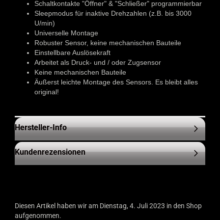
Schaltkontakte "Öffner" & "Schließer" programmierbar
Sleepmodus für inaktive Drehzahlen (z.B. bis 3000
U/min)
Universelle Montage
Robuster Sensor, keine mechanischen Bauteile
Einstellbare Auslösekraft
Arbeitet als Druck- und / oder Zugsensor
Keine mechanischen Bauteile
Äußerst leichte Montage des Sensors. Es bleibt alles
original!
Hersteller-Info
Kundenrezensionen
Diesen Artikel haben wir am Dienstag, 4. Juli 2023 in den Shop
aufgenommen.