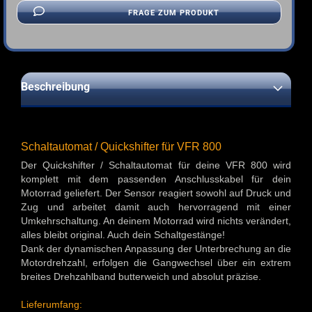
FRAGE ZUM PRODUKT
Beschreibung
Schaltautomat / Quickshifter für VFR 800
Der Quickshifter / Schaltautomat für deine VFR 800 wird
komplett mit dem passenden Anschlusskabel für dein
Motorrad geliefert. Der Sensor reagiert sowohl auf Druck und
Zug und arbeitet damit auch hervorragend mit einer
Umkehrschaltung. An deinem Motorrad wird nichts verändert,
alles bleibt original. Auch dein Schaltgestänge!
Dank der dynamischen Anpassung der Unterbrechung an die
Motordrehzahl, erfolgen die Gangwechsel über ein extrem
breites Drehzahlband butterweich und absolut präzise.
Lieferumfang: