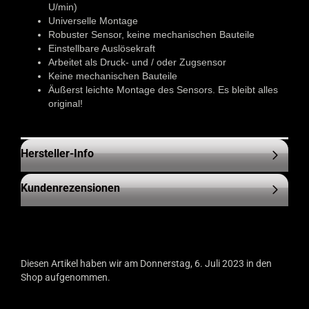
U/min)
Universelle Montage
Robuster Sensor, keine mechanischen Bauteile
Einstellbare Auslösekraft
Arbeitet als Druck- und / oder Zugsensor
Keine mechanischen Bauteile
Äußerst leichte Montage des Sensors. Es bleibt alles
original!
Hersteller-Info
Kundenrezensionen
Diesen Artikel haben wir am Donnerstag, 6. Juli 2023 in den
Shop aufgenommen.