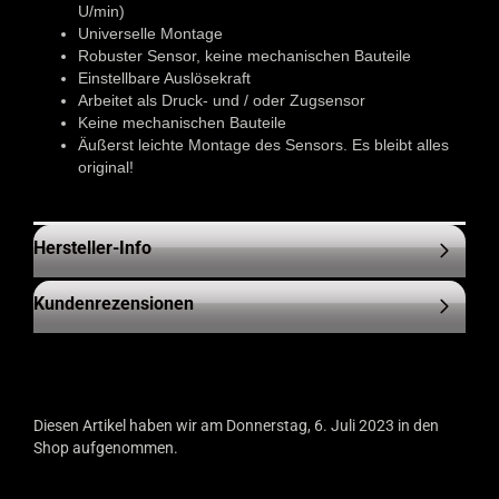
U/min)
Universelle Montage
Robuster Sensor, keine mechanischen Bauteile
Einstellbare Auslösekraft
Arbeitet als Druck- und / oder Zugsensor
Keine mechanischen Bauteile
Äußerst leichte Montage des Sensors. Es bleibt alles
original!
Hersteller-Info
Kundenrezensionen
Diesen Artikel haben wir am Donnerstag, 6. Juli 2023 in den
Shop aufgenommen.