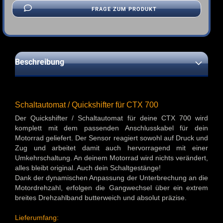
FRAGE ZUM PRODUKT
Beschreibung
Schaltautomat / Quickshifter für CTX 700
Der Quickshifter / Schaltautomat für deine CTX 700 wird
komplett mit dem passenden Anschlusskabel für dein
Motorrad geliefert. Der Sensor reagiert sowohl auf Druck und
Zug und arbeitet damit auch hervorragend mit einer
Umkehrschaltung. An deinem Motorrad wird nichts verändert,
alles bleibt original. Auch dein Schaltgestänge!
Dank der dynamischen Anpassung der Unterbrechung an die
Motordrehzahl, erfolgen die Gangwechsel über ein extrem
breites Drehzahlband butterweich und absolut präzise.
Lieferumfang: