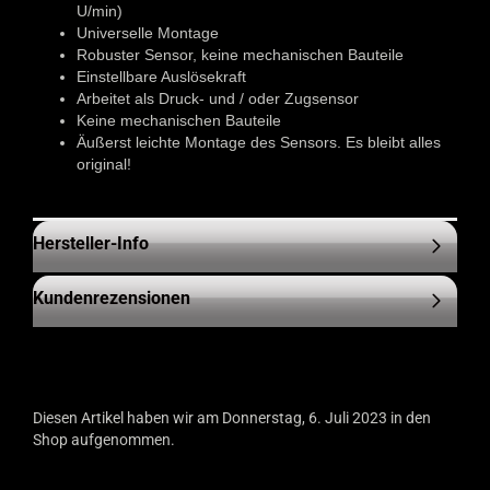
U/min)
Universelle Montage
Robuster Sensor, keine mechanischen Bauteile
Einstellbare Auslösekraft
Arbeitet als Druck- und / oder Zugsensor
Keine mechanischen Bauteile
Äußerst leichte Montage des Sensors. Es bleibt alles
original!
Hersteller-Info
Kundenrezensionen
Diesen Artikel haben wir am Donnerstag, 6. Juli 2023 in den
Shop aufgenommen.