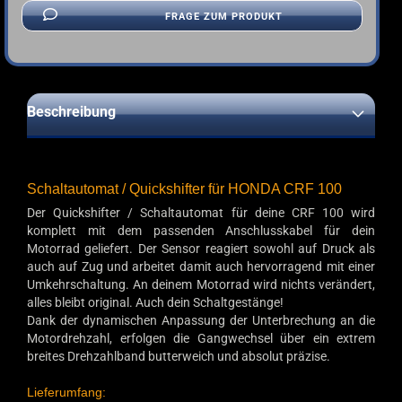
FRAGE ZUM PRODUKT
Beschreibung
Schaltautomat / Quickshifter für HONDA CRF 100
Der Quickshifter / Schaltautomat für deine CRF 100 wird
komplett mit dem passenden Anschlusskabel für dein
Motorrad geliefert. Der Sensor reagiert sowohl auf Druck als
auch auf Zug und arbeitet damit auch hervorragend mit einer
Umkehrschaltung. An deinem Motorrad wird nichts verändert,
alles bleibt original. Auch dein Schaltgestänge!
Dank der dynamischen Anpassung der Unterbrechung an die
Motordrehzahl, erfolgen die Gangwechsel über ein extrem
breites Drehzahlband butterweich und absolut präzise.
Lieferumfang: