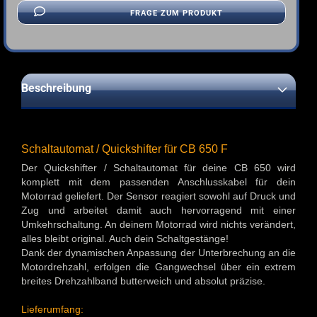
FRAGE ZUM PRODUKT
Beschreibung
Schaltautomat / Quickshifter für CB 650 F
Der Quickshifter / Schaltautomat für deine CB 650 wird
komplett mit dem passenden Anschlusskabel für dein
Motorrad geliefert. Der Sensor reagiert sowohl auf Druck und
Zug und arbeitet damit auch hervorragend mit einer
Umkehrschaltung. An deinem Motorrad wird nichts verändert,
alles bleibt original. Auch dein Schaltgestänge!
Dank der dynamischen Anpassung der Unterbrechung an die
Motordrehzahl, erfolgen die Gangwechsel über ein extrem
breites Drehzahlband butterweich und absolut präzise.
Lieferumfang: