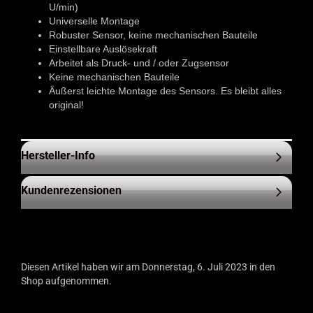
U/min)
Universelle Montage
Robuster Sensor, keine mechanischen Bauteile
Einstellbare Auslösekraft
Arbeitet als Druck- und / oder Zugsensor
Keine mechanischen Bauteile
Äußerst leichte Montage des Sensors. Es bleibt alles
original!
Hersteller-Info
Kundenrezensionen
Diesen Artikel haben wir am Donnerstag, 6. Juli 2023 in den
Shop aufgenommen.