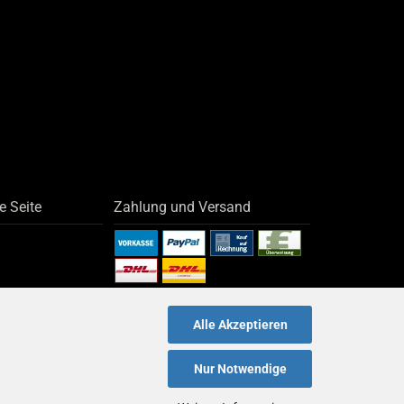
e Seite
Zahlung und Versand
Alle Akzeptieren
Nur Notwendige