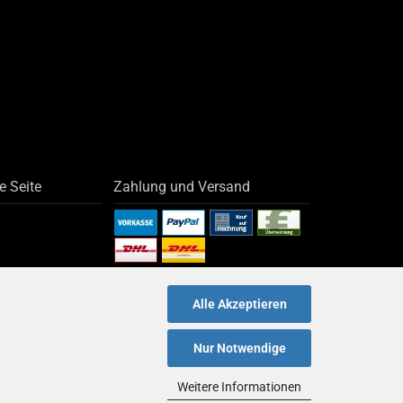
e Seite
Zahlung und Versand
Alle Akzeptieren
Nur Notwendige
Weitere Informationen