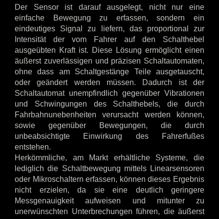
Der Sensor ist darauf ausgelegt, nicht nur eine
einfache Bewegung zu erfassen, sondern ein
eindeutiges Signal zu liefern, das proportional zur
Intensität der vom Fahrer auf den Schalthebel
ausgeübten Kraft ist. Diese Lösung ermöglicht einen
äußerst zuverlässigen und präzisen Schaltautomaten,
ohne dass am Schaltgestänge Teile ausgetauscht,
oder geändert werden müssen. Dadurch ist der
Schaltautomat unempfindlich gegenüber Vibrationen
und Schwingungen des Schalthebels, die durch
Fahrbahnunebenheiten verursacht werden können,
sowie gegenüber Bewegungen, die durch
unbeabsichtigte Einwirkung des Fahrerfußes
entstehen.
Herkömmliche, am Markt erhältliche Systeme, die
lediglich die Schaltbewegung mittels Linearsensoren
oder Mikroschaltern erfassen, können dieses Ergebnis
nicht erzielen, da sie eine deutlich geringere
Messgenauigkeit aufweisen und mitunter zu
unerwünschten Unterbrechungen führen, die äußerst