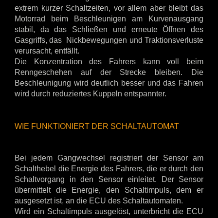
extrem kurzer Schaltzeiten, vor allem aber bleibt das
Motorrad beim Beschleunigen am Kurvenausgang
stabil, da das Schließen und erneute Öffnen des
Gasgriffs, das Nickbewegungen und Traktionsverluste
verursacht, entfällt.
Die Konzentration des Fahrers kann voll beim
Renngeschehen auf der Strecke bleiben. Die
Beschleunigung wird deutlich besser und das Fahren
wird durch reduziertes Kuppeln entspannter.
WIE FUNKTIONIERT DER SCHALTAUTOMAT
Bei jedem Gangwechsel registriert der Sensor am
Schalthebel die Energie des Fahrers, die er durch den
Schaltvorgang in den Sensor einleitet. Der Sensor
übermittelt die Energie, den Schaltimpuls, dem er
ausgesetzt ist, an die ECU des Schaltautomaten.
Wird ein Schaltimpuls ausgelöst, unterbricht die ECU