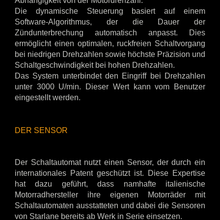
Abhängigkeit von der Motordrehzahl.
Die dynamische Steuerung basiert auf einem
Software-Algorithmus, der die Dauer der
Zündunterbrechung automatisch anpasst. Dies
ermöglicht einen optimalen, ruckfreien Schaltvorgang
bei niedrigen Drehzahlen sowie höchste Präzision und
Schaltgeschwindigkeit bei hohen Drehzahlen.
Das System unterbindet den Eingriff bei Drehzahlen
unter 3000 U/min. Dieser Wert kann vom Benutzer
eingestellt werden.
DER SENSOR
Der Schaltautomat nutzt einen Sensor, der durch ein
internationales Patent geschützt ist. Diese Expertise
hat dazu geführt, dass namhafte italienische
Motorradhersteller ihre eigenen Motorräder mit
Schaltautomaten ausstatteten und dabei die Sensoren
von Starlane bereits ab Werk in Serie einsetzen.