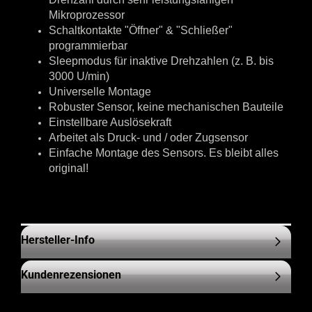
Mikroprozessor
Schaltkontakte "Öffner" & "Schließer"
programmierbar
Sleepmodus für inaktive Drehzahlen (z. B. bis
3000 U/min)
Universelle Montage
Robuster Sensor, keine mechanischen Bauteile
Einstellbare Auslösekraft
Arbeitet als Druck- und / oder Zugsensor
Einfache Montage des Sensors. Es bleibt alles
original!
Hersteller-Info
Kundenrezensionen