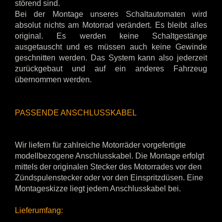
störend sind.
Bei der Montage unseres Schaltautomaten wird
absolut nichts am Motorrad verändert. Es bleibt alles
original. Es werden keine Schaltgestänge
ausgetauscht und es müssen auch keine Gewinde
geschnitten werden. Das System kann also jederzeit
zurückgebaut und auf ein anderes Fahrzeug
übernommen werden.
PASSENDE ANSCHLUSSKABEL
Wir liefern für zahlreiche Motorräder vorgefertigte
modellbezogene Anschlusskabel. Die Montage erfolgt
mittels der originalen Stecker des Motorrades vor den
Zündspulenstecker oder vor den Einspritzdüsen. Eine
Montageskizze liegt jedem Anschlusskabel bei.
Lieferumfang: