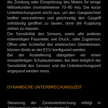
die Zündung oder Einspritzung des Motors für einige
Millisekunden (normalerweise 70–80 ms). Die kurze
Unterbrechungszeit reicht aus, um den Gangwechsel
lastfrei vorzunehmen und gleichzeitig den Gasgriff
vollständig geöffnet zu lassen, ohne die Kupplung
ziehen zu müssen.
Die Sensibilität des Sensors, sowie alle anderen
notwendigen Parameter, wie Druck-, oder Zugsensor,
Öffner oder Schließer des elektrischen Stromkreises,
können direkt an der ECU konfiguriert werden.
Bei der Auslieferung übergeben wir einen
einsatzfertigen Schaltautomaten, bei dem lediglich die
Sensibilität des Sensors und die Unterbrechungszeit
angepasst werden muss.
DYNAMISCHE UNTERBRECHUNGSZEIT
Steuerung der Zündunterbrechung erfolgt in