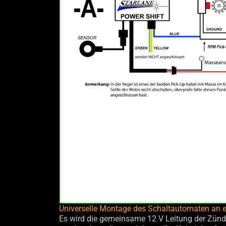
Universelle Montage des Schaltautomaten an e
Es wird die gemeinsame 12 V Leitung der Zünd