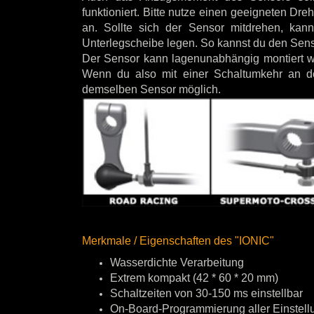
funktioniert. Bitte nutze einen geeigneten D
an. Sollte sich der Sensor mitdrehen, ka
Unterlegscheibe legen. So kannst du den Senso
Der Sensor kann lagenunabhängig montiert we
Wenn du also mit einer Schaltumkehr an de
demselben Sensor möglich.
Merkmale / Eigenschaften des "IONIC"
Wasserdichte Verarbeitung
Extrem kompakt (42 * 60 * 20 mm)
Schaltzeiten von 30-150 ms einstellbar
On-Board-Programmierung aller Einstellu